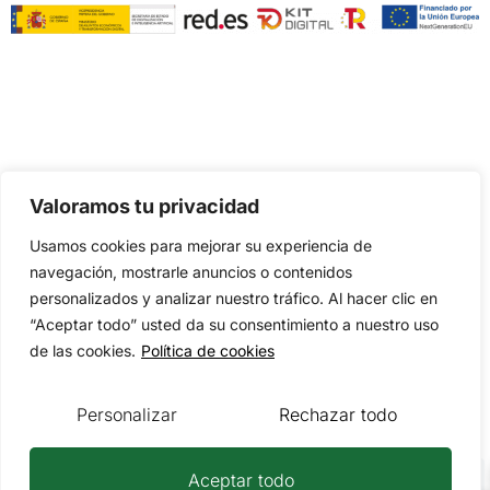
Valoramos tu privacidad
Usamos cookies para mejorar su experiencia de
navegación, mostrarle anuncios o contenidos
personalizados y analizar nuestro tráfico. Al hacer clic en
“Aceptar todo” usted da su consentimiento a nuestro uso
de las cookies.
Política de cookies
Personalizar
Rechazar todo
Aceptar todo
Te ayudamos