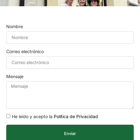
Nombre
Correo electrónico
Mensaje
He leído y acepto la
Política de Privacidad
Enviar